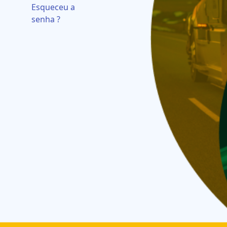
Esqueceu a
senha ?